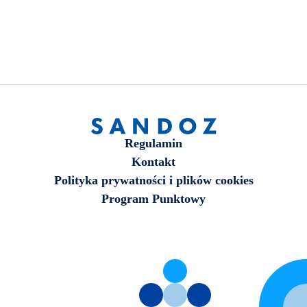
Regulamin
Kontakt
Polityka prywatności i plików cookies
Program Punktowy