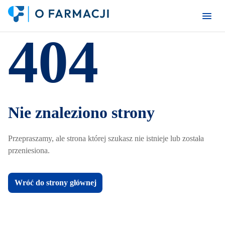
404
Nie znaleziono strony
Przepraszamy, ale strona której szukasz nie istnieje lub została
przeniesiona.
Wróć do strony głównej